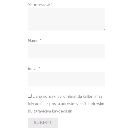
Your review
*
Name
*
Email
*
Daha sonraki yorumlarımda kullanılması
için adım, e-posta adresim ve site adresim
bu tarayıcıya kaydedilsin.