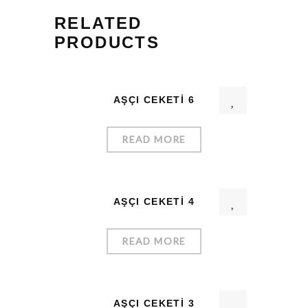
RELATED
PRODUCTS
AŞÇI CEKETI 6
READ MORE
AŞÇI CEKETI 4
READ MORE
AŞÇI CEKETI 3