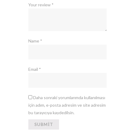
Your review
*
Name
*
Email
*
Daha sonraki yorumlarımda kullanılması
için adım, e-posta adresim ve site adresim
bu tarayıcıya kaydedilsin.