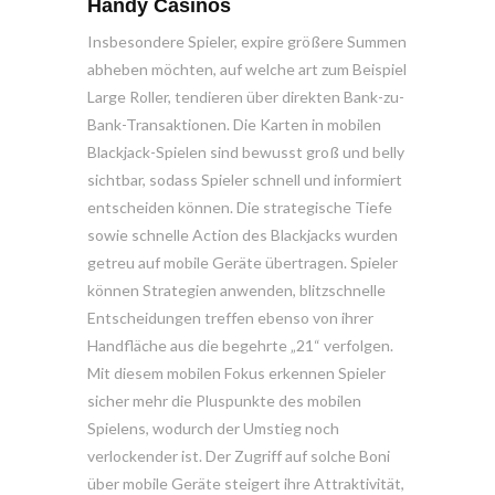
Handy Casinos
Insbesondere Spieler, expire größere Summen
abheben möchten, auf welche art zum Beispiel
Large Roller, tendieren über direkten Bank-zu-
Bank-Transaktionen. Die Karten in mobilen
Blackjack-Spielen sind bewusst groß und belly
sichtbar, sodass Spieler schnell und informiert
entscheiden können. Die strategische Tiefe
sowie schnelle Action des Blackjacks wurden
getreu auf mobile Geräte übertragen. Spieler
können Strategien anwenden, blitzschnelle
Entscheidungen treffen ebenso von ihrer
Handfläche aus die begehrte „21“ verfolgen.
Mit diesem mobilen Fokus erkennen Spieler
sicher mehr die Pluspunkte des mobilen
Spielens, wodurch der Umstieg noch
verlockender ist. Der Zugriff auf solche Boni
über mobile Geräte steigert ihre Attraktivität,