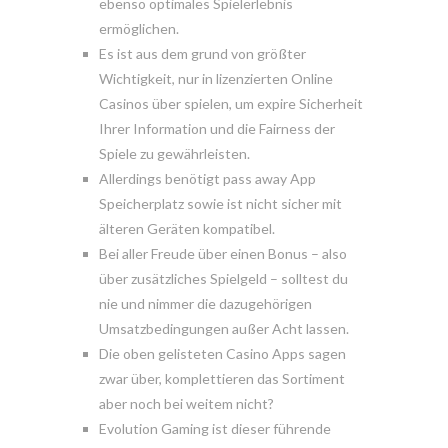
ebenso optimales Spielerlebnis
ermöglichen.
Es ist aus dem grund von größter
Wichtigkeit, nur in lizenzierten Online
Casinos über spielen, um expire Sicherheit
Ihrer Information und die Fairness der
Spiele zu gewährleisten.
Allerdings benötigt pass away App
Speicherplatz sowie ist nicht sicher mit
älteren Geräten kompatibel.
Bei aller Freude über einen Bonus – also
über zusätzliches Spielgeld – solltest du
nie und nimmer die dazugehörigen
Umsatzbedingungen außer Acht lassen.
Die oben gelisteten Casino Apps sagen
zwar über, komplettieren das Sortiment
aber noch bei weitem nicht?
Evolution Gaming ist dieser führende