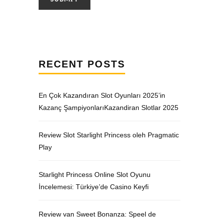
RECENT POSTS
En Çok Kazandıran Slot Oyunları 2025’in
Kazanç ŞampiyonlarıKazandiran Slotlar 2025
Review Slot Starlight Princess oleh Pragmatic
Play
Starlight Princess Online Slot Oyunu
İncelemesi: Türkiye’de Casino Keyfi
Review van Sweet Bonanza: Speel de