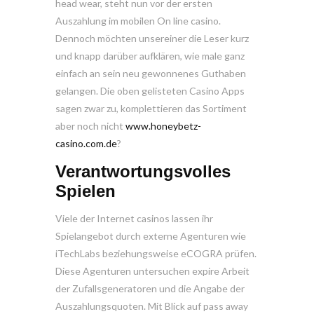
head wear, steht nun vor der ersten
Auszahlung im mobilen On line casino.
Dennoch möchten unsereiner die Leser kurz
und knapp darüber aufklären, wie male ganz
einfach an sein neu gewonnenes Guthaben
gelangen. Die oben gelisteten Casino Apps
sagen zwar zu, komplettieren das Sortiment
aber noch nicht
www.honeybetz-
casino.com.de
?
Verantwortungsvolles
Spielen
Viele der Internet casinos lassen ihr
Spielangebot durch externe Agenturen wie
iTechLabs beziehungsweise eCOGRA prüfen.
Diese Agenturen untersuchen expire Arbeit
der Zufallsgeneratoren und die Angabe der
Auszahlungsquoten. Mit Blick auf pass away