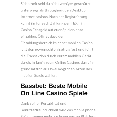
Sicherheit seid du nicht weniger geschützt
unterwegs als throughout den Desktop
Internet casinos. Nach der Registrierung
könnt ihr for each Zahlung per TEXT im
Casino Echtgeld auf euer Spielerkonto
einzahlen. Öffnet dazu den
Einzahlungsbereich im or her mobilen Casino,
legt den gewünschten Betrag fest und führt
die Transaktion durch eurem mobilen Gerät
durch. In family room Online Casinos dürft ihr
grundsätzlich aus zwei möglichen Arten des
mobilen Spiels wählen.
Bassbet: Beste Mobile
On Line Casino Spiele
Dank seiner Portabilität und
Benutzerfreundlichkeit wird das mobile phone
Spielen immer mehr zur bevorzugten Plattform