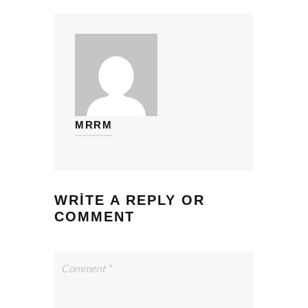
MRRM
WRITE A REPLY OR
COMMENT