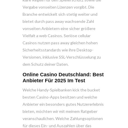
Vergabe vonseiten Lizenzen vorgibt. Die
Branche entwickelt sich stetig weiter und
bietet durch pass away wachsende Zahl
vonseiten Anbietern eine sicher größere
Vielfalt a web Casinos. Seriöse cellular
Casinos nutzen pass away gleichen hohen
Sicherheitsstandards wie ihre Desktop-
Versionen, inklusive SSL-Verschlüsselung zu
dem Schutz deiner Daten.
Online Casino Deutschland: Best
Anbieter Für 2025 Im Test
Welche Handy-Spielbanken kick the bucket
besten Casino-Apps besitzen und welche
Anbieter ein besonders gutes Nutzererlebnis
bieten, möchten wir mit meinem Ratgeber
veranschaulichen. Welche Zahlungsoptionen
für dieses Ein- und Auszahlen über das