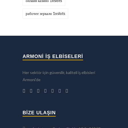
онлайн казино 1xslots
рабочее зеркало 1xslots
ARMONİ İŞ ELBİSELERİ
Her sektör için güvenilir, kaliteli iş elbisleri
Armoni'de
BIZE ULAŞIN