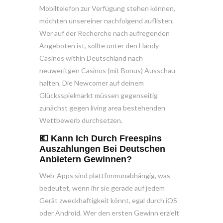
Mobiltelefon zur Verfügung stehen können,
möchten unsereiner nachfolgend auflisten.
Wer auf der Recherche nach aufregenden
Angeboten ist, sollte unter den Handy-
Casinos within Deutschland nach
neuweritgen Casinos (mit Bonus) Ausschau
halten. Die Newcomer auf deinem
Glücksspielmarkt müssen gegenseitig
zunächst gegen living area bestehenden
Wettbewerb durchsetzen.
💶 Kann Ich Durch Freespins
Auszahlungen Bei Deutschen
Anbietern Gewinnen?
Web-Apps sind plattformunabhängig, was
bedeutet, wenn ihr sie gerade auf jedem
Gerät zweckhaftigkeit könnt, egal durch iOS
oder Android. Wer den ersten Gewinn erzielt