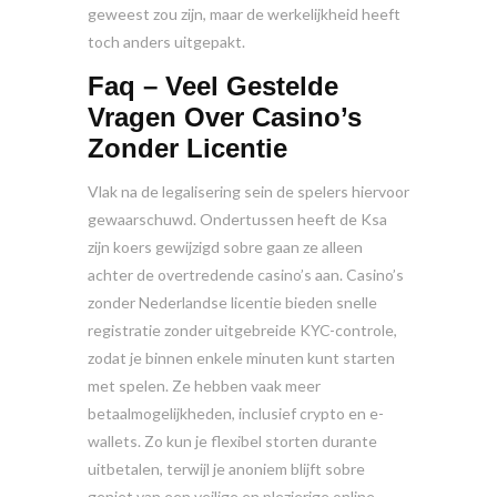
geweest zou zijn, maar de werkelijkheid heeft
toch anders uitgepakt.
Faq – Veel Gestelde
Vragen Over Casino’s
Zonder Licentie
Vlak na de legalisering sein de spelers hiervoor
gewaarschuwd. Ondertussen heeft de Ksa
zijn koers gewijzigd sobre gaan ze alleen
achter de overtredende casino’s aan. Casino’s
zonder Nederlandse licentie bieden snelle
registratie zonder uitgebreide KYC-controle,
zodat je binnen enkele minuten kunt starten
met spelen. Ze hebben vaak meer
betaalmogelijkheden, inclusief crypto en e-
wallets. Zo kun je flexibel storten durante
uitbetalen, terwijl je anoniem blijft sobre
geniet van een veilige en plezierige online