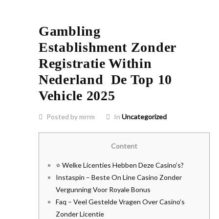
Gambling
Establishment Zonder
Registratie Within
Nederland ️ De Top 10
Vehicle 2025
Posted by mrrm
In
Uncategorized
Content
⭐ Welke Licenties Hebben Deze Casino’s?
Instaspin – Beste On Line Casino Zonder
Vergunning Voor Royale Bonus
Faq – Veel Gestelde Vragen Over Casino’s
Zonder Licentie