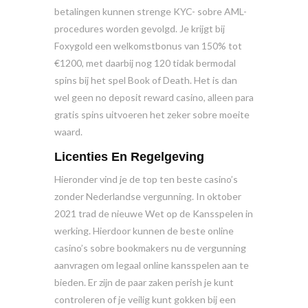
betalingen kunnen strenge KYC- sobre AML-
procedures worden gevolgd. Je krijgt bij
Foxygold een welkomstbonus van 150% tot
€1200, met daarbij nog 120 tidak bermodal
spins bij het spel Book of Death. Het is dan
wel geen no deposit reward casino, alleen para
gratis spins uitvoeren het zeker sobre moeite
waard.
Licenties En Regelgeving
Hieronder vind je de top ten beste casino’s
zonder Nederlandse vergunning. In oktober
2021 trad de nieuwe Wet op de Kansspelen in
werking. Hierdoor kunnen de beste online
casino’s sobre bookmakers nu de vergunning
aanvragen om legaal online kansspelen aan te
bieden. Er zijn de paar zaken perish je kunt
controleren of je veilig kunt gokken bij een