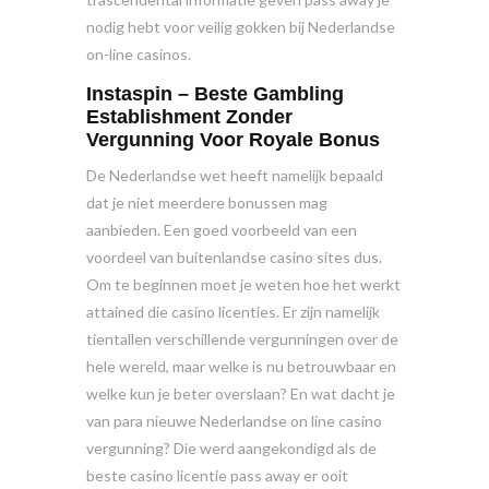
nodig hebt voor veilig gokken bij Nederlandse
on-line casinos.
Instaspin – Beste Gambling
Establishment Zonder
Vergunning Voor Royale Bonus
De Nederlandse wet heeft namelijk bepaald
dat je niet meerdere bonussen mag
aanbieden. Een goed voorbeeld van een
voordeel van buitenlandse casino sites dus.
Om te beginnen moet je weten hoe het werkt
attained die casino licenties. Er zijn namelijk
tientallen verschillende vergunningen over de
hele wereld, maar welke is nu betrouwbaar en
welke kun je beter overslaan? En wat dacht je
van para nieuwe Nederlandse on line casino
vergunning? Die werd aangekondigd als de
beste casino licentie pass away er ooit