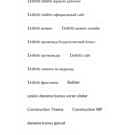
1xslots casino зеркало рабочее
1xslots casino официальный сайт
1xslots казино
1xslots казино онлайн
1xslots промокод бездепозитный бонус
1xslots промокоды
1xslots сайт
1xslots скачать на андроид
1xslots фриспины
Builder
casino deneme bonus veren siteler
Construction Theme
Construction WP
deneme bonus güncel