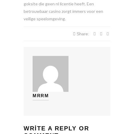
goksite die geen nl licentie heeft. Een
betrouwbaar casino zorgt immers voor een
veilige speelomgeving.
Share:
MRRM
WRITE A REPLY OR