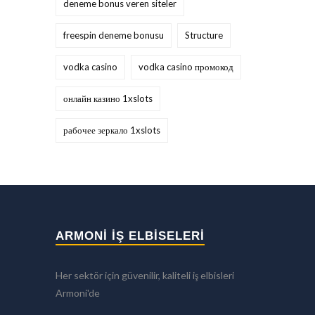
deneme bonus veren siteler
freespin deneme bonusu
Structure
vodka casino
vodka casino промокод
онлайн казино 1xslots
рабочее зеркало 1xslots
ARMONİ İŞ ELBİSELERİ
Her sektör için güvenilir, kaliteli iş elbisleri
Armoni'de