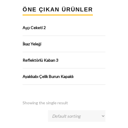
ÖNE ÇIKAN ÜRÜNLER
Aşçı Ceketi 2
İkaz Yeleği
Reflektörlü Kaban 3
Ayakkabı Çelik Burun Kapaklı
Showing the single result