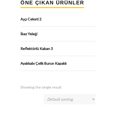
ÖNE ÇIKAN ÜRÜNLER
Aşçı Ceketi 2
İkaz Yeleği
Reflektörlü Kaban 3
Ayakkabı Çelik Burun Kapaklı
Showing the single result