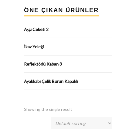
ÖNE ÇIKAN ÜRÜNLER
Aşçı Ceketi 2
İkaz Yeleği
Reflektörlü Kaban 3
Ayakkabı Çelik Burun Kapaklı
Showing the single result