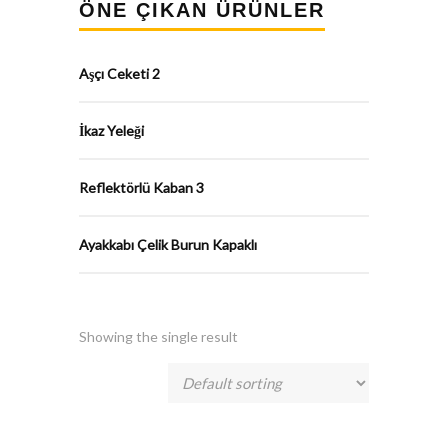
ÖNE ÇIKAN ÜRÜNLER
Aşçı Ceketi 2
İkaz Yeleği
Reflektörlü Kaban 3
Ayakkabı Çelik Burun Kapaklı
Showing the single result