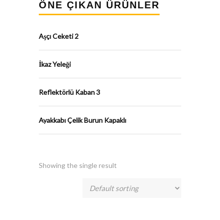
ÖNE ÇIKAN ÜRÜNLER
Aşçı Ceketi 2
İkaz Yeleği
Reflektörlü Kaban 3
Ayakkabı Çelik Burun Kapaklı
Showing the single result