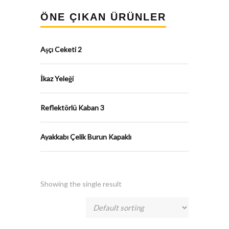
ÖNE ÇIKAN ÜRÜNLER
Aşçı Ceketi 2
İkaz Yeleği
Reflektörlü Kaban 3
Ayakkabı Çelik Burun Kapaklı
Showing the single result