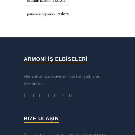
онлайн казино 1xslots
рабочее зеркало 1xslots
ARMONİ İŞ ELBİSELERİ
Her sektör için güvenilir, kaliteli iş elbisleri
Armoni'de
BIZE ULAŞIN