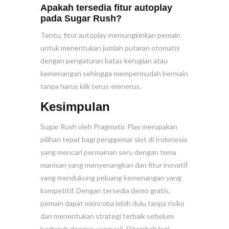
Apakah tersedia fitur autoplay
pada Sugar Rush?
Tentu, fitur autoplay memungkinkan pemain
untuk menentukan jumlah putaran otomatis
dengan pengaturan batas kerugian atau
kemenangan sehingga mempermudah bermain
tanpa harus klik terus-menerus.
Kesimpulan
Sugar Rush oleh Pragmatic Play merupakan
pilihan tepat bagi penggemar slot di Indonesia
yang mencari permainan seru dengan tema
manisan yang menyenangkan dan fitur inovatif
yang mendukung peluang kemenangan yang
kompetitif. Dengan tersedia demo gratis,
pemain dapat mencoba lebih dulu tanpa risiko
dan menentukan strategi terbaik sebelum
bertaruh dengan uang asli. Ditambah lagi,