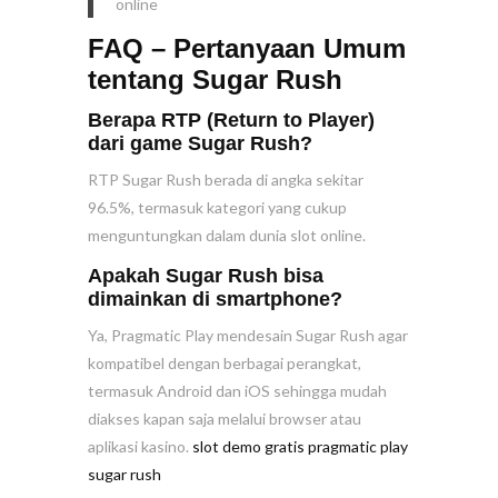
online
FAQ – Pertanyaan Umum
tentang Sugar Rush
Berapa RTP (Return to Player)
dari game Sugar Rush?
RTP Sugar Rush berada di angka sekitar
96.5%, termasuk kategori yang cukup
menguntungkan dalam dunia slot online.
Apakah Sugar Rush bisa
dimainkan di smartphone?
Ya, Pragmatic Play mendesain Sugar Rush agar
kompatibel dengan berbagai perangkat,
termasuk Android dan iOS sehingga mudah
diakses kapan saja melalui browser atau
aplikasi kasino.
slot demo gratis pragmatic play
sugar rush