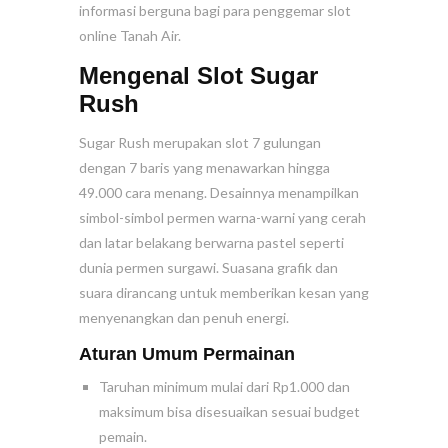
informasi berguna bagi para penggemar slot
online Tanah Air.
Mengenal Slot Sugar
Rush
Sugar Rush merupakan slot 7 gulungan
dengan 7 baris yang menawarkan hingga
49.000 cara menang. Desainnya menampilkan
simbol-simbol permen warna-warni yang cerah
dan latar belakang berwarna pastel seperti
dunia permen surgawi. Suasana grafik dan
suara dirancang untuk memberikan kesan yang
menyenangkan dan penuh energi.
Aturan Umum Permainan
Taruhan minimum mulai dari Rp1.000 dan
maksimum bisa disesuaikan sesuai budget
pemain.