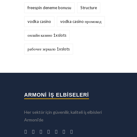
freespin deneme bonusu
Structure
vodka casino
vodka casino промокод
онлайн казино 1xslots
рабочее зеркало 1xslots
ARMONİ İŞ ELBİSELERİ
Her sektör için güvenilir, kaliteli iş elbisleri
Armoni'de