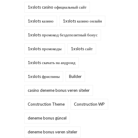
1xslots casino официальный сайт
1xslots казино
1xslots казино онлайн
1xslots промокод бездепозитный бонус
1xslots промокоды
1xslots сайт
1xslots скачать на андроид
1xslots фриспины
Builder
casino deneme bonus veren siteler
Construction Theme
Construction WP
deneme bonus güncel
deneme bonus veren siteler