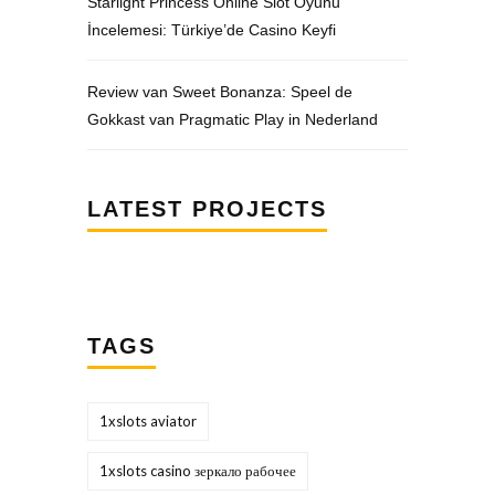
Starlight Princess Online Slot Oyunu
İncelemesi: Türkiye’de Casino Keyfi
Review van Sweet Bonanza: Speel de
Gokkast van Pragmatic Play in Nederland
LATEST PROJECTS
TAGS
1xslots aviator
1xslots casino зеркало рабочее