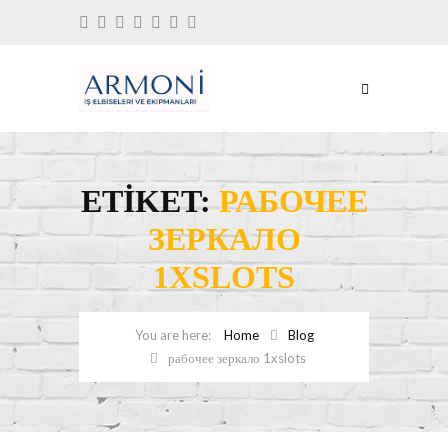
ETIKET:
РАБОЧЕЕ
ЗЕРКАЛО
1XSLOTS
Home
Blog
рабочее зеркало 1xslots