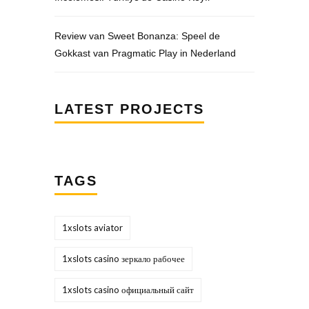
Review van Sweet Bonanza: Speel de
Gokkast van Pragmatic Play in Nederland
LATEST PROJECTS
TAGS
1xslots aviator
1xslots casino зеркало рабочее
1xslots casino официальный сайт