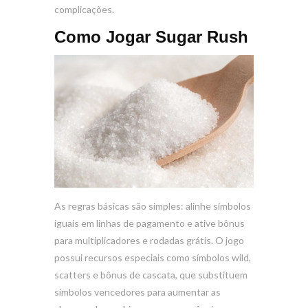
complicações.
Como Jogar Sugar Rush
As regras básicas são simples: alinhe símbolos
iguais em linhas de pagamento e ative bônus
para multiplicadores e rodadas grátis. O jogo
possui recursos especiais como símbolos wild,
scatters e bônus de cascata, que substituem
símbolos vencedores para aumentar as